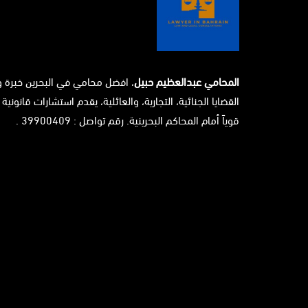
المحامي عبدالعظيم حبيل
، افضل محامي في البحرين خبرة 
القضايا الجنائية، التجارية، والعائلية، يقدم استشارات قانونية 
قوياً أمام المحاكم البحرينية. رقم تواصل : 39900409 .