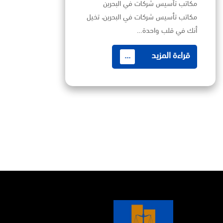
مكاتب تأسيس شركات في البحرين
مكاتب تأسيس شركات في البحرين، تخيل
أنك في قلب واحدة…
قراءة المزيد
...