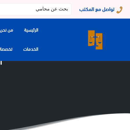
البحث
تواصل مع المكتب
عن:
الرئيسية
من نحن
الخدمات
تخصصاتنا
ا