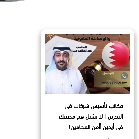
مكاتب تأسيس شركات في
البحرين | لا تشيل هم قضيتك
في أيدين أأمن المحامين!