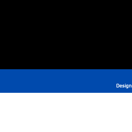
Design