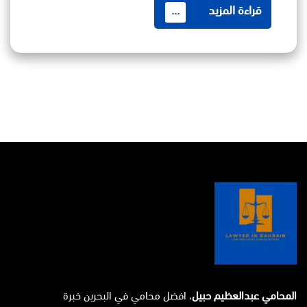
قراءة المزيد
...
المحامي عبدالعظيم حبيل
، افضل محامي في البحرين خبرة