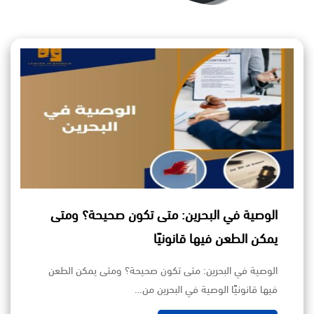
الوصية في البحرين: متى تكون صحيحة؟ ومتى
يمكن الطعن فيها قانونيًا
الوصية في البحرين: متى تكون صحيحة؟ ومتى يمكن الطعن
فيها قانونيًا الوصية في البحرين من…